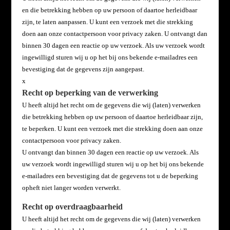
en die betrekking hebben op uw persoon of daartoe herleidbaar
zijn, te laten aanpassen. U kunt een verzoek met die strekking
doen aan onze contactpersoon voor privacy zaken. U ontvangt dan
binnen 30 dagen een reactie op uw verzoek. Als uw verzoek wordt
ingewilligd sturen wij u op het bij ons bekende e-mailadres een
bevestiging dat de gegevens zijn aangepast.
x
Recht op beperking van de verwerking
U heeft altijd het recht om de gegevens die wij (laten) verwerken
die betrekking hebben op uw persoon of daartoe herleidbaar zijn,
te beperken. U kunt een verzoek met die strekking doen aan onze
contactpersoon voor privacy zaken.
U ontvangt dan binnen 30 dagen een reactie op uw verzoek. Als
uw verzoek wordt ingewilligd sturen wij u op het bij ons bekende
e-mailadres een bevestiging dat de gegevens tot u de beperking
opheft niet langer worden verwerkt.
Recht op overdraagbaarheid
U heeft altijd het recht om de gegevens die wij (laten) verwerken