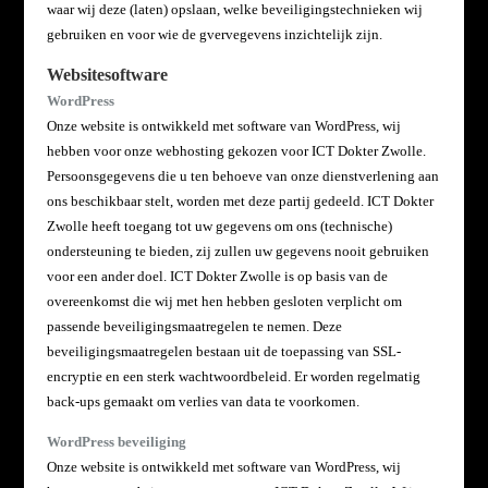
waar wij deze (laten) opslaan, welke
beveiligingstechnieken wij
gebruiken en voor wie de gvervegevens inzichtelijk zijn.
Websitesoftware
WordPress
Onze website is ontwikkeld met software van WordPress, wij
hebben voor onze webhosting gekozen voor ICT Dokter Zwolle.
Persoonsgegevens die u ten behoeve van onze dienstverlening aan
ons beschikbaar stelt, worden met deze partij gedeeld. ICT Dokter
Zwolle heeft toegang tot uw gegevens om ons (technische)
ondersteuning te bieden, zij zullen uw gegevens nooit gebruiken
voor een ander doel. ICT Dokter Zwolle is op basis van de
overeenkomst die wij met hen hebben gesloten verplicht om
passende beveiligingsmaatregelen te nemen. Deze
beveiligingsmaatregelen bestaan uit de toepassing van SSL-
encryptie en een sterk wachtwoordbeleid. Er worden regelmatig
back-ups gemaakt om verlies van data te voorkomen.
WordPress beveiliging
Onze website is ontwikkeld met software van WordPress, wij