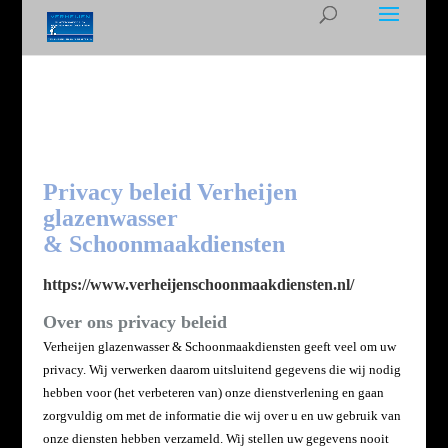
Privacy beleid Verheijen
glazenwasser
&
Schoonmaakdiensten
https://www.verheijenschoonmaakdiensten.nl/
Over ons privacy beleid
Verheijen glazenwasser & Schoonmaakdiensten geeft veel om uw
privacy. Wij verwerken daarom uitsluitend gegevens die wij nodig
hebben voor (het verbeteren van) onze dienstverlening en gaan
zorgvuldig om met de informatie die wij over u en uw gebruik van
onze diensten hebben verzameld. Wij stellen uw gegevens nooit