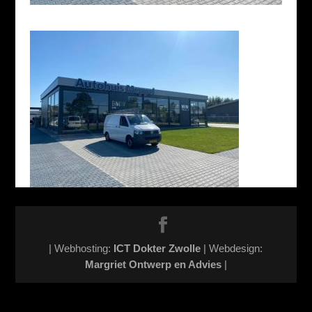
| Webhosting:
ICT Dokter Zwolle
| Webdesign:
Margriet Ontwerp en Advies
|